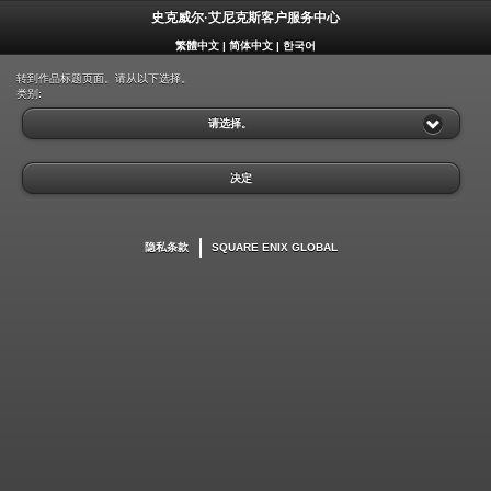
史克威尔·艾尼克斯客户服务中心
繁體中文
|
简体中文
|
한국어
转到作品标题页面。请从以下选择。
类别:
请选择。
决定
隐私条款
SQUARE ENIX GLOBAL