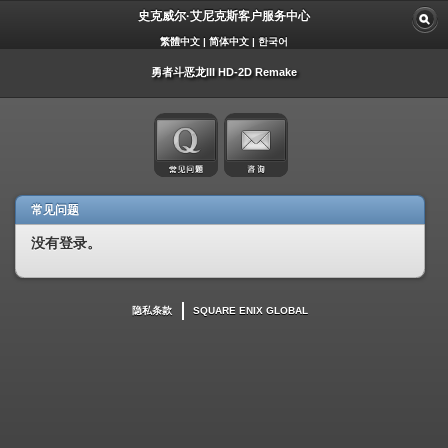
史克威尔·艾尼克斯客户服务中心
繁體中文
|
简体中文
|
한국어
勇者斗恶龙III HD-2D Remake
常见问题
没有登录。
隐私条款
SQUARE ENIX GLOBAL