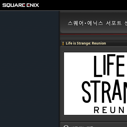
Life is Strange: Reunion