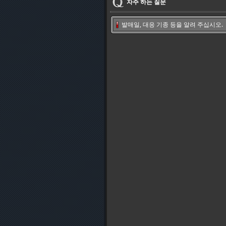
자주 하는 질문
발매일, 대응 기종 등을 알려 주십시오.